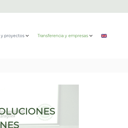
 y proyectos
Transferencia y empresas
SOLUCIONES
ONES