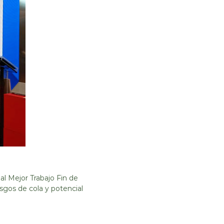
al Mejor Trabajo Fin de
sgos de cola y potencial