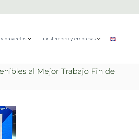
 y proyectos
Transferencia y empresas
enibles al Mejor Trabajo Fin de